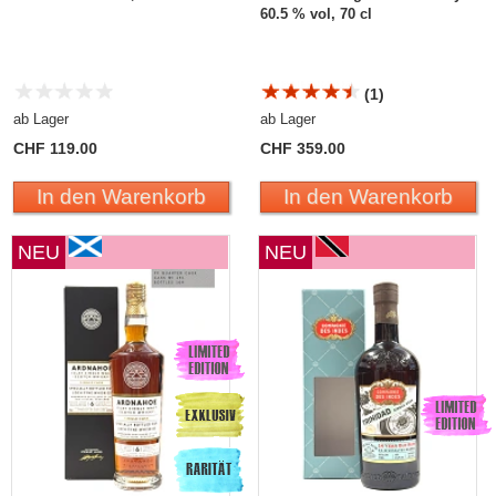
60.5 % vol, 70 cl
(1)
ab Lager
ab Lager
CHF 119.00
CHF 359.00
In den Warenkorb
In den Warenkorb
NEU
NEU