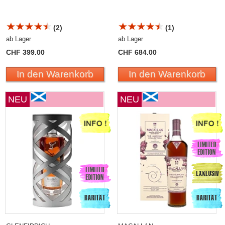
(2)
(1)
ab Lager
ab Lager
CHF 399.00
CHF 684.00
In den Warenkorb
In den Warenkorb
NEU
NEU