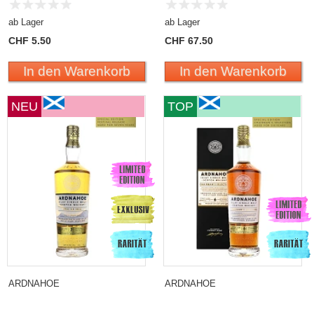
ab Lager
ab Lager
CHF 5.50
CHF 67.50
In den Warenkorb
In den Warenkorb
NEU
TOP
ARDNAHOE
ARDNAHOE