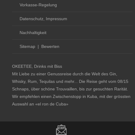
Vorkasse-Regelung
Datenschutz, Impressum
Nachhaltigkeit
Sitemap
|
Bewerten
OKEETEE, Drinks mit Biss
Mit Liebe zu einer Genussreise durch die Welt des Gin,
Whisky, Rum, Tequilas und mehr... Die Reise geht vom 08/15
Schnaps, über schöne Trouvaillen, bis zur gesuchten Rarität.
Wir empfehlen einen Zwischenstopp in Kuba, mit der grössten
Auswahl an
«el ron de Cuba»
Copyright notice