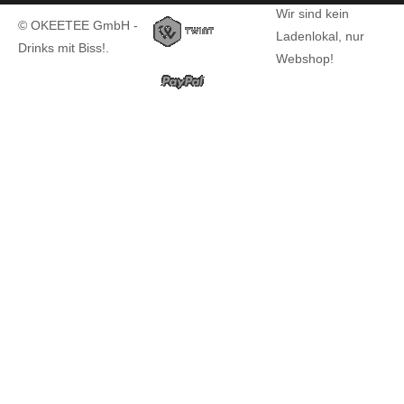
Wir sind kein
© OKEETEE GmbH -
Ladenlokal, nur
Drinks mit Biss!.
Webshop!