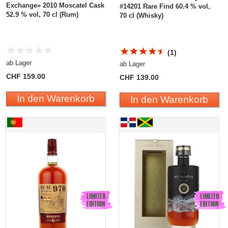
Exchange» 2010 Moscatel Cask
#14201 Rare Find 60.4 % vol,
52.9 % vol, 70 cl (Rum)
70 cl (Whisky)
(1)
ab Lager
ab Lager
CHF 159.00
CHF 139.00
In den Warenkorb
In den Warenkorb