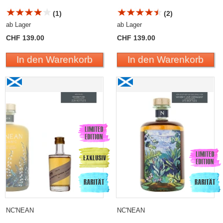
(1)
(2)
ab Lager
ab Lager
CHF 139.00
CHF 139.00
In den Warenkorb
In den Warenkorb
NC'NEAN
NC'NEAN