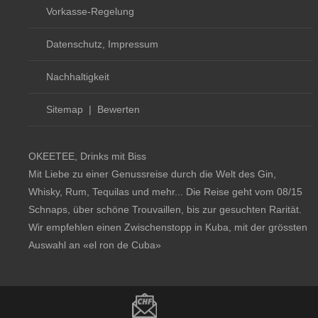
Vorkasse-Regelung
Datenschutz, Impressum
Nachhaltigkeit
Sitemap
|
Bewerten
OKEETEE, Drinks mit Biss
Mit Liebe zu einer Genussreise durch die Welt des Gin,
Whisky, Rum, Tequilas und mehr... Die Reise geht vom 08/15
Schnaps, über schöne Trouvaillen, bis zur gesuchten Rarität.
Wir empfehlen einen Zwischenstopp in Kuba, mit der grössten
Auswahl an
«el ron de Cuba»
Copyright notice