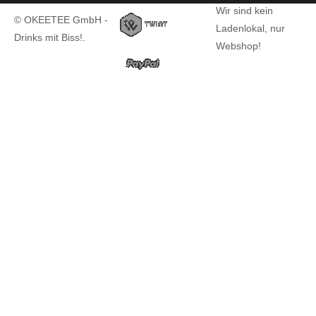
Wir sind kein
© OKEETEE GmbH -
Ladenlokal, nur
Drinks mit Biss!.
Webshop!