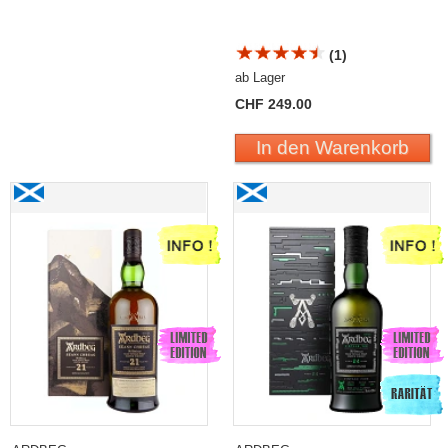
(1)
ab Lager
CHF 249.00
In den Warenkorb