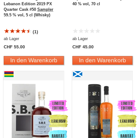
Lebanon Edition 2019 PX
40 % vol, 70 cl
Quarter Cask #50
Sampler
59.5 % vol, 5 cl (Whisky)
(1)
ab Lager
ab Lager
CHF 55.00
CHF 45.00
In den Warenkorb
In den Warenkorb