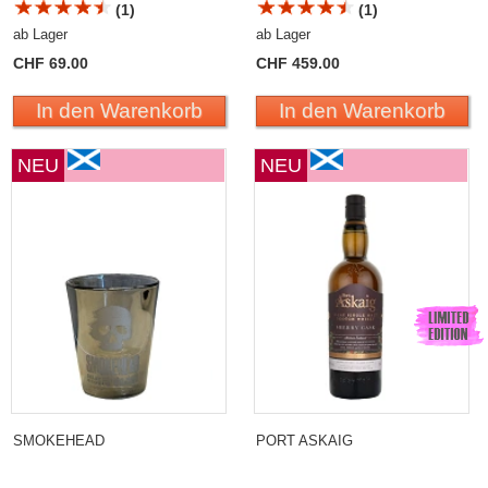
(1)
(1)
ab Lager
ab Lager
CHF 69.00
CHF 459.00
In den Warenkorb
In den Warenkorb
NEU
NEU
SMOKEHEAD
PORT ASKAIG