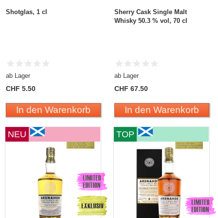
Shotglas, 1 cl
Sherry Cask Single Malt
Whisky 50.3 % vol, 70 cl
ab Lager
ab Lager
CHF 5.50
CHF 67.50
In den Warenkorb
In den Warenkorb
NEU
TOP