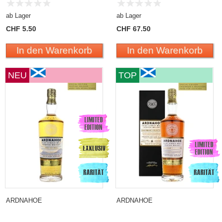
ab Lager
ab Lager
CHF 5.50
CHF 67.50
In den Warenkorb
In den Warenkorb
NEU
TOP
ARDNAHOE
ARDNAHOE