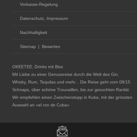
Vorkasse-Regelung
Datenschutz, Impressum
Nachhaltigkeit
Sitemap
|
Bewerten
OKEETEE, Drinks mit Biss
Mit Liebe zu einer Genussreise durch die Welt des Gin,
Whisky, Rum, Tequilas und mehr... Die Reise geht vom 08/15
Schnaps, über schöne Trouvaillen, bis zur gesuchten Rarität.
Wir empfehlen einen Zwischenstopp in Kuba, mit der grössten
Auswahl an
«el ron de Cuba»
Copyright notice