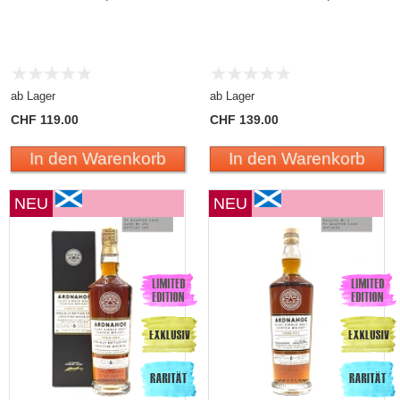
ab Lager
ab Lager
CHF 119.00
CHF 139.00
In den Warenkorb
In den Warenkorb
NEU
NEU