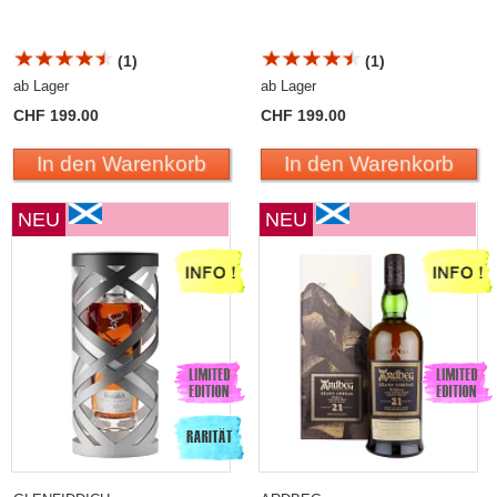
(1)
(1)
ab Lager
ab Lager
CHF 199.00
CHF 199.00
In den Warenkorb
In den Warenkorb
NEU
NEU