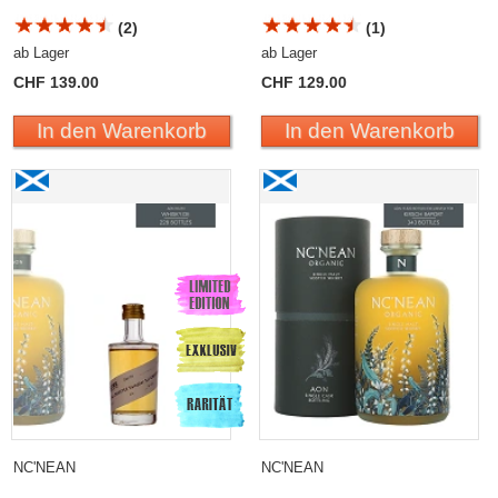
(2)
(1)
ab Lager
ab Lager
CHF 139.00
CHF 129.00
In den Warenkorb
In den Warenkorb
NC'NEAN
NC'NEAN