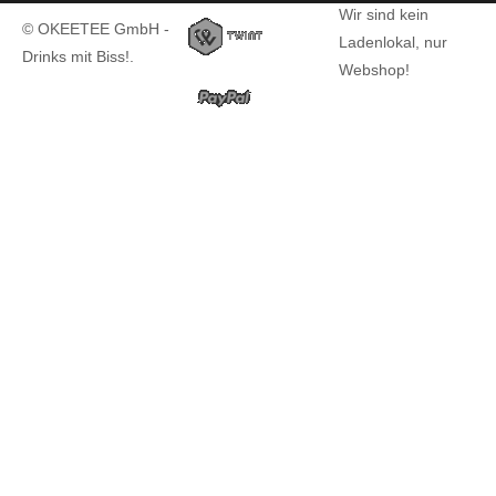
Wir sind kein
© OKEETEE GmbH -
Ladenlokal, nur
Drinks mit Biss!.
Webshop!