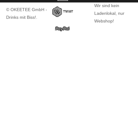
Wir sind kein
© OKEETEE GmbH -
Ladenlokal, nur
Drinks mit Biss!.
Webshop!