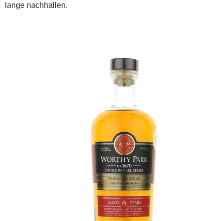
lange nachhallen.