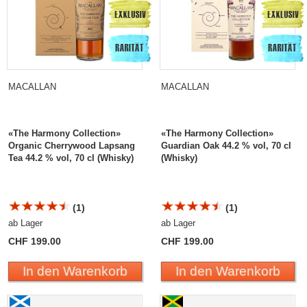
MACALLAN
MACALLAN
«The Harmony Collection»
«The Harmony Collection»
Organic Cherrywood Lapsang
Guardian Oak 44.2 % vol, 70 cl
Tea 44.2 % vol, 70 cl (Whisky)
(Whisky)
(1)
(1)
ab Lager
ab Lager
CHF 199.00
CHF 199.00
In den Warenkorb
In den Warenkorb