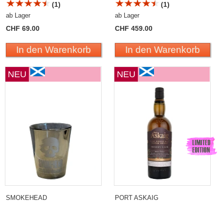
(1)
(1)
ab Lager
ab Lager
CHF 69.00
CHF 459.00
In den Warenkorb
In den Warenkorb
NEU
NEU
SMOKEHEAD
PORT ASKAIG