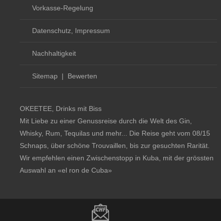
Vorkasse-Regelung
Datenschutz, Impressum
Nachhaltigkeit
Sitemap
|
Bewerten
OKEETEE, Drinks mit Biss
Mit Liebe zu einer Genussreise durch die Welt des Gin,
Whisky, Rum, Tequilas und mehr... Die Reise geht vom 08/15
Schnaps, über schöne Trouvaillen, bis zur gesuchten Rarität.
Wir empfehlen einen Zwischenstopp in Kuba, mit der grössten
Auswahl an
«el ron de Cuba»
Copyright notice