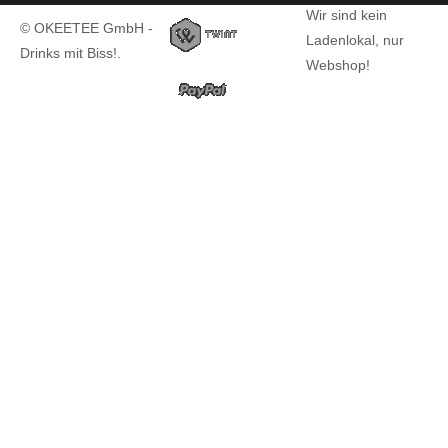
Wir sind kein
© OKEETEE GmbH -
Ladenlokal, nur
Drinks mit Biss!.
Webshop!