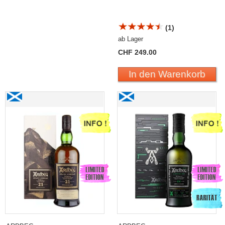
(1)
ab Lager
CHF 249.00
In den Warenkorb