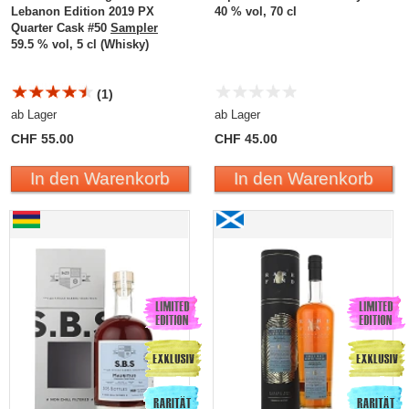
Lebanon Edition 2019 PX
40 % vol, 70 cl
Quarter Cask #50
Sampler
59.5 % vol, 5 cl (Whisky)
(1)
ab Lager
ab Lager
CHF 55.00
CHF 45.00
In den Warenkorb
In den Warenkorb