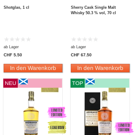
Shotglas, 1 cl
Sherry Cask Single Malt
Whisky 50.3 % vol, 70 cl
ab Lager
ab Lager
CHF 5.50
CHF 67.50
In den Warenkorb
In den Warenkorb
NEU
TOP