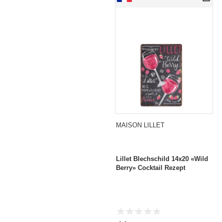
MAISON LILLET
Lillet Blechschild 14x20 «Wild
Berry» Cocktail Rezept