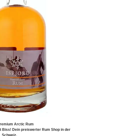
 Premium Arctic Rum
Biss! Dein preiswerter Rum Shop in der
Schweiz.