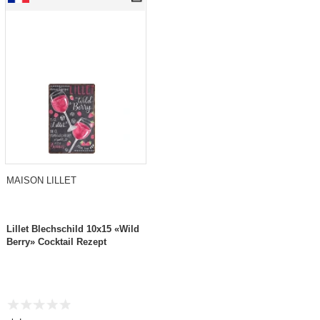
MAISON LILLET
Lillet Blechschild 10x15 «Wild
Berry» Cocktail Rezept