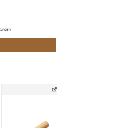
rtungen