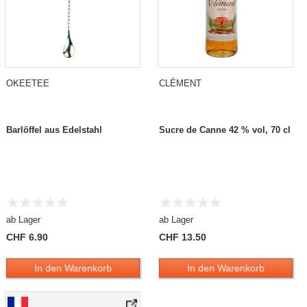
OKEETEE
CLÉMENT
Barlöffel aus Edelstahl
Sucre de Canne 42 % vol, 70 cl
ab Lager
ab Lager
CHF 6.90
CHF 13.50
In den Warenkorb
In den Warenkorb