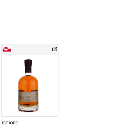
ISFJORD