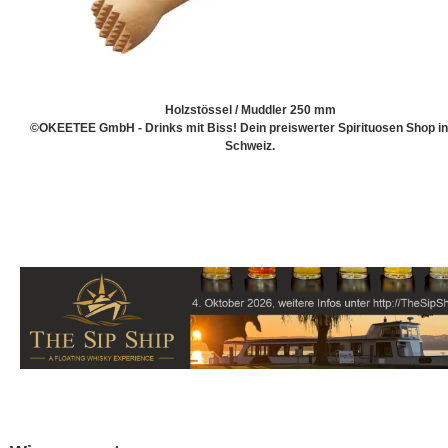
Holzstössel / Muddler 250 mm
©OKEETEE GmbH - Drinks mit Biss! Dein preiswerter Spirituosen Shop in
Schweiz.