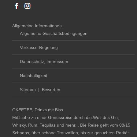
Allgemeine Informationen
Allgemeine Geschäftsbedingungen
Vorkasse-Regelung
Datenschutz, Impressum
Nachhaltigkeit
Sitemap
|
Bewerten
OKEETEE, Drinks mit Biss
Mit Liebe zu einer Genussreise durch die Welt des Gin,
Whisky, Rum, Tequilas und mehr... Die Reise geht vom 08/15
Schnaps, über schöne Trouvaillen, bis zur gesuchten Rarität.