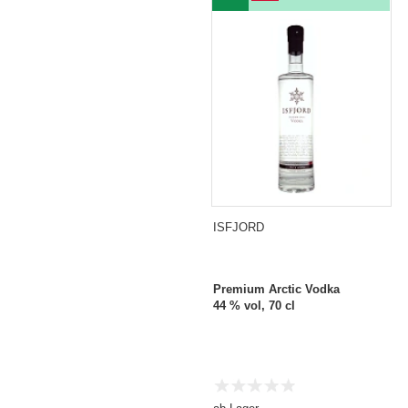
ISFJORD
Premium Arctic Vodka
44 % vol, 70 cl