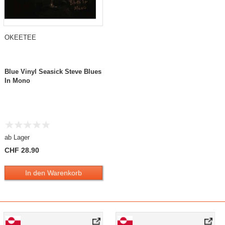
OKEETEE
Blue Vinyl Seasick Steve Blues
In Mono
ab Lager
CHF 28.90
In den Warenkorb