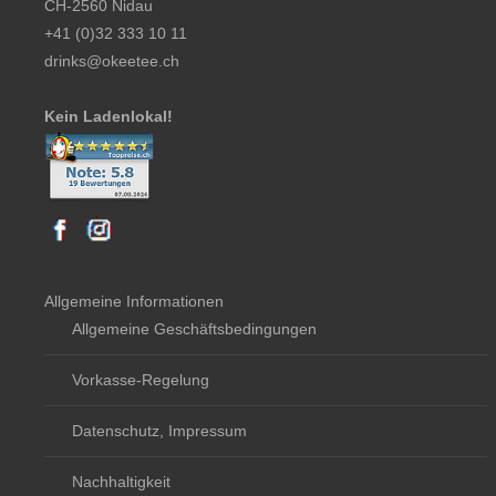
CH-2560 Nidau
+41 (0)32 333 10 11
drinks@okeetee.ch
Kein Ladenlokal!
Allgemeine Informationen
Allgemeine Geschäftsbedingungen
Vorkasse-Regelung
Datenschutz, Impressum
Nachhaltigkeit