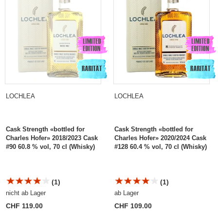
LOCHLEA
LOCHLEA
Cask Strength «bottled for
Cask Strength «bottled for
Charles Hofer» 2018/2023 Cask
Charles Hofer» 2020/2024 Cask
#90 60.8 % vol, 70 cl (Whisky)
#128 60.4 % vol, 70 cl (Whisky)
(1)
(1)
nicht ab Lager
ab Lager
CHF 119.00
CHF 109.00