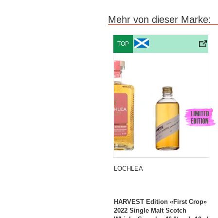
Mehr von dieser Marke:
TOP
LOCHLEA
HARVEST Edition «First Crop»
2022 Single Malt Scotch