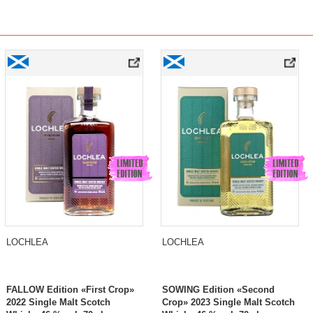
LOCHLEA
LOCHLEA
FALLOW Edition «First Crop»
SOWING Edition «Second
2022 Single Malt Scotch
Crop» 2023 Single Malt Scotch