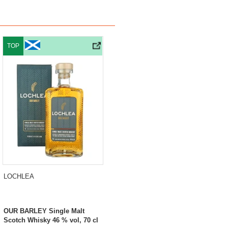
TOP
LOCHLEA
OUR BARLEY Single Malt
Scotch Whisky 46 % vol, 70 cl