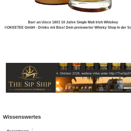
Barr an Uisce 1803 10 Jahre Single Malt Irish Whiskey
©OKEETEE GmbH - Drinks mit Biss! Dein preiswerter Whisky Shop in der S
Wissenswertes