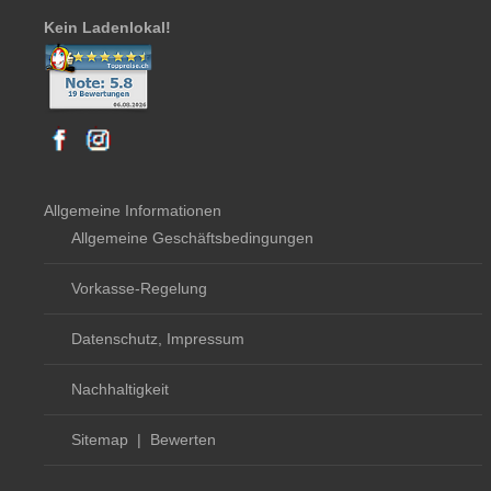
Kein Ladenlokal!
Allgemeine Informationen
Allgemeine Geschäftsbedingungen
Vorkasse-Regelung
Datenschutz, Impressum
Nachhaltigkeit
Sitemap
|
Bewerten