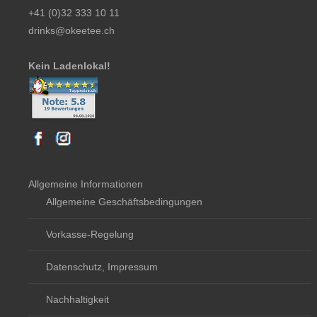
+41 (0)32 333 10 11
drinks@okeetee.ch
Kein Ladenlokal!
Allgemeine Informationen
Allgemeine Geschäftsbedingungen
Vorkasse-Regelung
Datenschutz, Impressum
Nachhaltigkeit