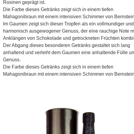
Rosinen geprägt ist.
Die Farbe dieses Getränks zeigt sich in einem tiefen
Mahagonibraun mit einem intensiven Schimmer von Bernstein
Im Gaumen zeigt sich dieser Tropfen als ein vollmundiger und
harmonisch ausgewogener Genuss, der eine rauchige Note m
Anklängen von Schokolade und getrockneten Früchten kombin
Der Abgang dieses besonderen Getränks gestaltet sich lang
anhaltend und verleiht dem Gaumen eine anhaltende Fülle u
Genuss.
Die Farbe dieses Getränks zeigt sich in einem tiefen
Mahagonibraun mit einem intensiven Schimmer von Bernstein