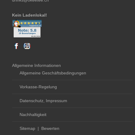
drinks@okeetee.ch
Kein Ladenlokal!
Allgemeine Informationen
Allgemeine Geschäftsbedingungen
Vorkasse-Regelung
Datenschutz, Impressum
Nachhaltigkeit
Sitemap
|
Bewerten