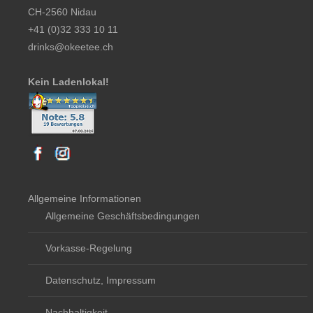
CH-2560 Nidau
+41 (0)32 333 10 11
drinks@okeetee.ch
Kein Ladenlokal!
Allgemeine Informationen
Allgemeine Geschäftsbedingungen
Vorkasse-Regelung
Datenschutz, Impressum
Nachhaltigkeit