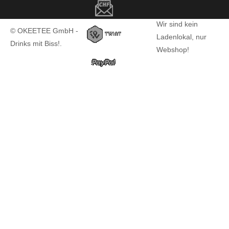
Wir sind kein
© OKEETEE GmbH -
Ladenlokal, nur
Drinks mit Biss!.
Webshop!