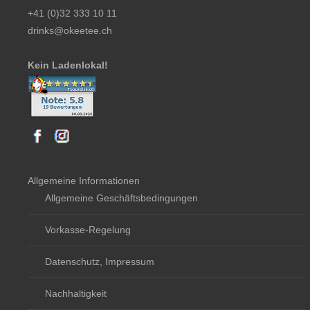
+41 (0)32 333 10 11
drinks@okeetee.ch
Kein Ladenlokal!
Allgemeine Informationen
Allgemeine Geschäftsbedingungen
Vorkasse-Regelung
Datenschutz, Impressum
Nachhaltigkeit