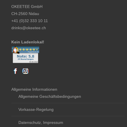
OKEETEE GmbH
CH-2560 Nidau
+41 (0)32 333 10 11
drinks@okeetee.ch
Kein Ladenlokal!
Allgemeine Informationen
Allgemeine Geschäftsbedingungen
Vorkasse-Regelung
Datenschutz, Impressum