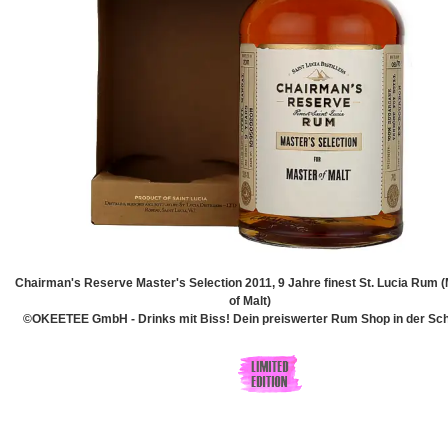
Chairman's Reserve Master's Selection 2011, 9 Jahre finest St. Lucia Rum 
of Malt)
©OKEETEE GmbH - Drinks mit Biss! Dein preiswerter Rum Shop in der Sch