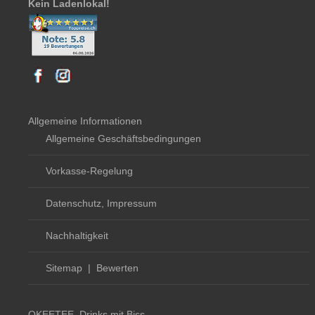
Kein Ladenlokal!
Allgemeine Informationen
Allgemeine Geschäftsbedingungen
Vorkasse-Regelung
Datenschutz, Impressum
Nachhaltigkeit
Sitemap
|
Bewerten
OKEETEE, Drinks mit Biss