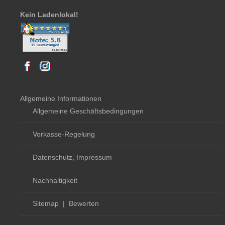
Kein Ladenlokal!
Allgemeine Informationen
Allgemeine Geschäftsbedingungen
Vorkasse-Regelung
Datenschutz, Impressum
Nachhaltigkeit
Sitemap
|
Bewerten