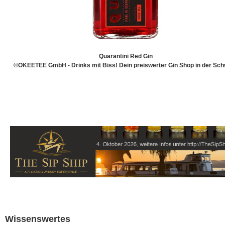
Quarantini Red Gin
©OKEETEE GmbH - Drinks mit Biss! Dein preiswerter Gin Shop in der Sch
Wissenswertes