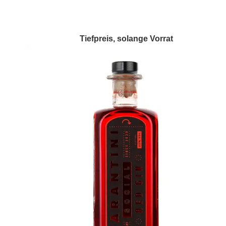
Tiefpreis, solange Vorrat