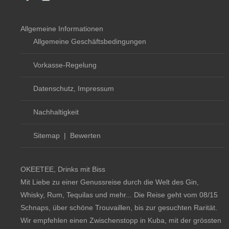
Allgemeine Informationen
Allgemeine Geschäftsbedingungen
Vorkasse-Regelung
Datenschutz, Impressum
Nachhaltigkeit
Sitemap
|
Bewerten
OKEETEE, Drinks mit Biss
Mit Liebe zu einer Genussreise durch die Welt des Gin,
Whisky, Rum, Tequilas und mehr... Die Reise geht vom 08/15
Schnaps, über schöne Trouvaillen, bis zur gesuchten Rarität.
Wir empfehlen einen Zwischenstopp in Kuba, mit der grössten