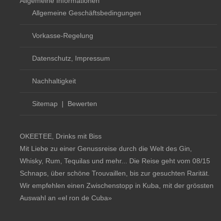
Allgemeine Informationen
Allgemeine Geschäftsbedingungen
Vorkasse-Regelung
Datenschutz, Impressum
Nachhaltigkeit
Sitemap
|
Bewerten
OKEETEE, Drinks mit Biss
Mit Liebe zu einer Genussreise durch die Welt des Gin,
Whisky, Rum, Tequilas und mehr... Die Reise geht vom 08/15
Schnaps, über schöne Trouvaillen, bis zur gesuchten Rarität.
Wir empfehlen einen Zwischenstopp in Kuba, mit der grössten
Auswahl an
«el ron de Cuba»