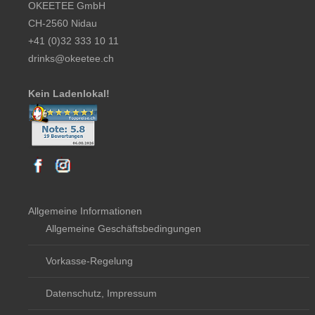
OKEETEE GmbH
CH-2560 Nidau
+41 (0)32 333 10 11
drinks@okeetee.ch
Kein Ladenlokal!
Allgemeine Informationen
Allgemeine Geschäftsbedingungen
Vorkasse-Regelung
Datenschutz, Impressum