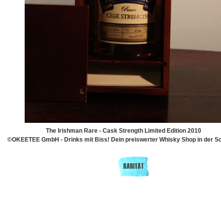
The Irishman Rare - Cask Strength Limited Edition 2010
©OKEETEE GmbH - Drinks mit Biss! Dein preiswerter Whisky Shop in der S