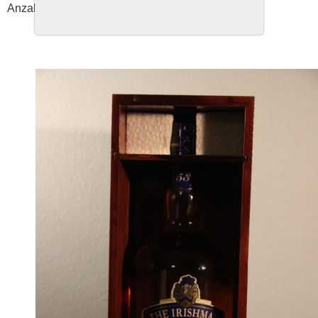
Anzahl Flaschen: 2850