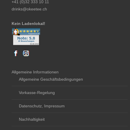
+41 (0)32 333 10 11
drinks@okeetee.ch
Kein Ladenlokal!
Allgemeine Informationen
Allgemeine Geschäftsbedingungen
Vorkasse-Regelung
Datenschutz, Impressum
Nachhaltigkeit