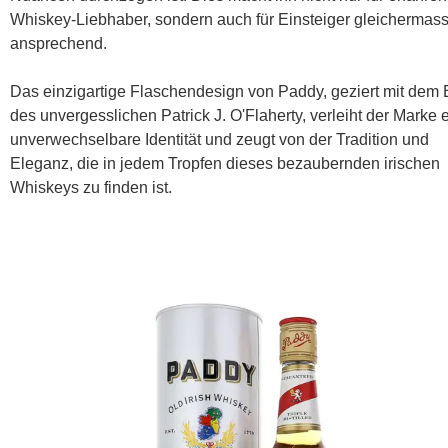
Whiskey-Liebhaber, sondern auch für Einsteiger gleichermas
ansprechend.
Das einzigartige Flaschendesign von Paddy, geziert mit dem 
des unvergesslichen Patrick J. O'Flaherty, verleiht der Marke 
unverwechselbare Identität und zeugt von der Tradition und
Eleganz, die in jedem Tropfen dieses bezaubernden irischen
Whiskeys zu finden ist.