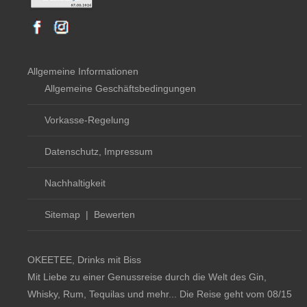
Allgemeine Informationen
Allgemeine Geschäftsbedingungen
Vorkasse-Regelung
Datenschutz, Impressum
Nachhaltigkeit
Sitemap
|
Bewerten
OKEETEE, Drinks mit Biss
Mit Liebe zu einer Genussreise durch die Welt des Gin,
Whisky, Rum, Tequilas und mehr... Die Reise geht vom 08/15