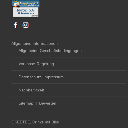
Allgemeine Informationen
Allgemeine Geschäftsbedingungen
Vorkasse-Regelung
Datenschutz, Impressum
Nachhaltigkeit
Sitemap
|
Bewerten
OKEETEE, Drinks mit Biss