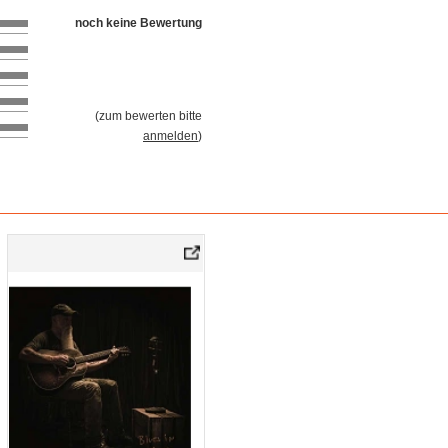
noch keine Bewertung
(
zum bewerten bitte
anmelden
)