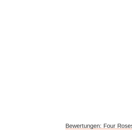
Bewertungen: Four Roses