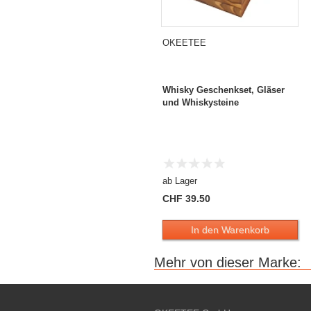
OKEETEE
Whisky Geschenkset, Gläser
und Whiskysteine
ab Lager
CHF 39.50
In den Warenkorb
Mehr von dieser Marke: