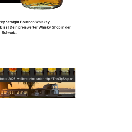
ky Straight Bourbon Whiskey
iss! Dein preiswerter Whisky Shop in der
Schweiz.