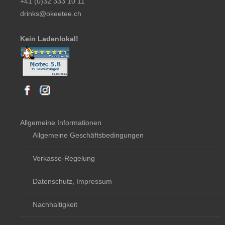
+41 (0)32 333 10 11
drinks@okeetee.ch
Kein Ladenlokal!
Allgemeine Informationen
Allgemeine Geschäftsbedingungen
Vorkasse-Regelung
Datenschutz, Impressum
Nachhaltigkeit