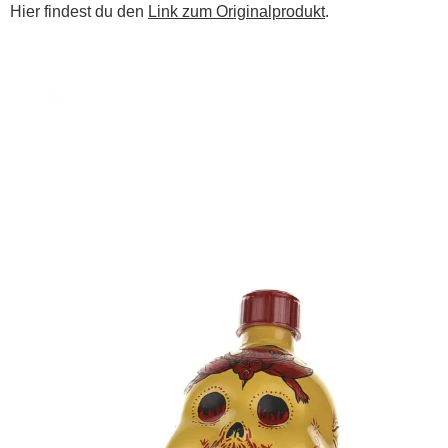
Hier findest du den
Link zum Originalprodukt
.