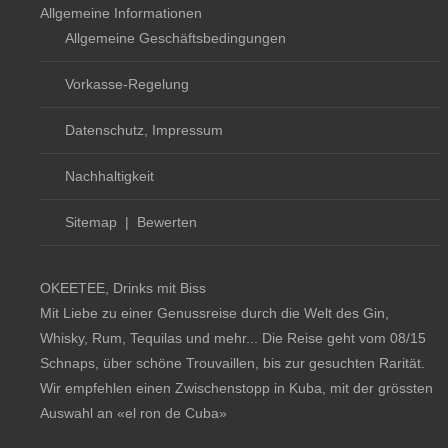
Allgemeine Informationen
Allgemeine Geschäftsbedingungen
Vorkasse-Regelung
Datenschutz, Impressum
Nachhaltigkeit
Sitemap
|
Bewerten
OKEETEE, Drinks mit Biss
Mit Liebe zu einer Genussreise durch die Welt des Gin,
Whisky, Rum, Tequilas und mehr... Die Reise geht vom 08/15
Schnaps, über schöne Trouvaillen, bis zur gesuchten Rarität.
Wir empfehlen einen Zwischenstopp in Kuba, mit der grössten
Auswahl an
«el ron de Cuba»