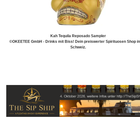
Kah Tequila Reposado Sampler
©OKEETEE GmbH - Drinks mit Biss! Dein preiswerter Spirituosen Shop in
Schweiz.