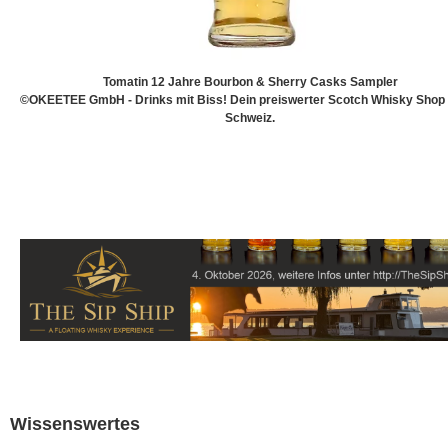
Tomatin 12 Jahre Bourbon & Sherry Casks Sampler
©OKEETEE GmbH - Drinks mit Biss! Dein preiswerter Scotch Whisky Shop 
Schweiz.
Wissenswertes