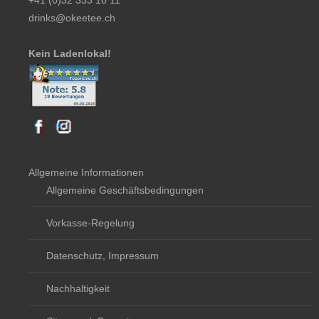
+41 (0)32 333 10 11
drinks@okeetee.ch
Kein Ladenlokal!
Allgemeine Informationen
Allgemeine Geschäftsbedingungen
Vorkasse-Regelung
Datenschutz, Impressum
Nachhaltigkeit