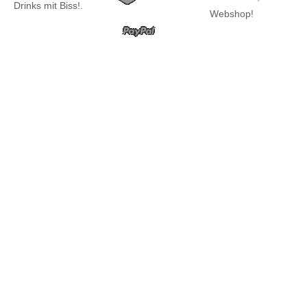
Drinks mit Biss!.
Webshop!