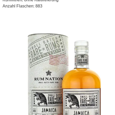
Anzahl Flaschen: 883