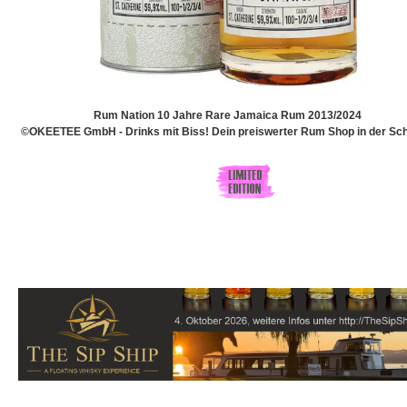
Rum Nation 10 Jahre Rare Jamaica Rum 2013/2024
©OKEETEE GmbH - Drinks mit Biss! Dein preiswerter Rum Shop in der Sch