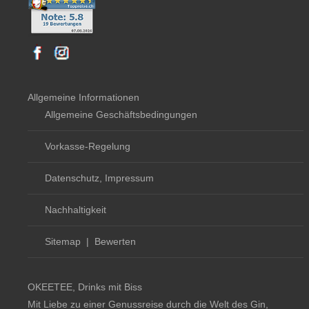
Allgemeine Informationen
Allgemeine Geschäftsbedingungen
Vorkasse-Regelung
Datenschutz, Impressum
Nachhaltigkeit
Sitemap
|
Bewerten
OKEETEE, Drinks mit Biss
Mit Liebe zu einer Genussreise durch die Welt des Gin,