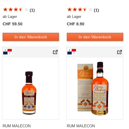
(1)
(1)
ab Lager
ab Lager
CHF 59.50
CHF 8.90
In den Warenkorb
In den Warenkorb
RUM MALECON
RUM MALECON