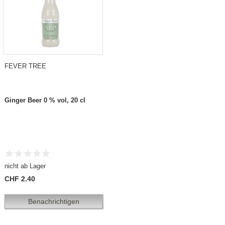
FEVER TREE
Ginger Beer 0 % vol, 20 cl
nicht ab Lager
CHF 2.40
Benachrichtigen