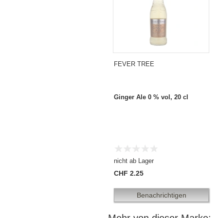
FEVER TREE
Ginger Ale 0 % vol, 20 cl
nicht ab Lager
CHF 2.25
Benachrichtigen