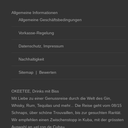
Allgemeine Informationen
Allgemeine Geschäftsbedingungen
Vorkasse-Regelung
Datenschutz, Impressum
Nachhaltigkeit
Sitemap
|
Bewerten
OKEETEE, Drinks mit Biss
Mit Liebe zu einer Genussreise durch die Welt des Gin,
Whisky, Rum, Tequilas und mehr... Die Reise geht vom 08/15
Schnaps, über schöne Trouvaillen, bis zur gesuchten Rarität.
Wir empfehlen einen Zwischenstopp in Kuba, mit der grössten
Auswahl an
«el ron de Cuba»