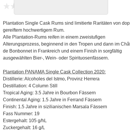
noch keine Bewertungen
Plantation Single Cask Rums sind limitierte Raritäten von dop
gereiftem hochwertigem Rum.
Alle Plantation-Rums reifen in einem zweistufigen
Alterungsprozess, beginnend in den Tropen und dann im Châ
de Bonbonnet in Frankreich und einem Finish in sorgfältig
ausgewählten Bier-, Wein- oder Spirituosenfässern.
Plantation PANAMA Single Cask Collection 2020:
Distillerie: Alcoholes del Istmo, Provinz Herrera
Destillation: 4 Column Still
Tropical Aging: 3.5 Jahre in Bourbon Fässern
Continental Aging: 1.5 Jahre in Ferrand Fässern
Finish: 1.5 Jahre in sizilianischen Marsala Fässern
Fass Nummer: 19
Estergehalt: 105 g/hL
Zuckergehalt: 16 g/L