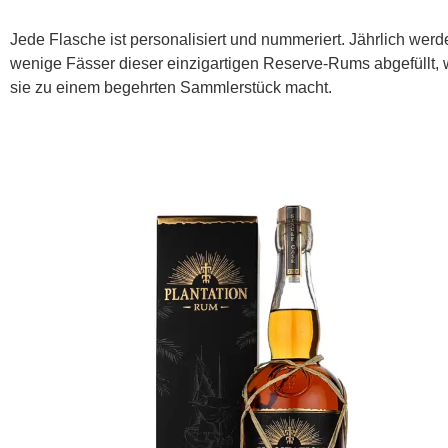
Jede Flasche ist personalisiert und nummeriert. Jährlich werd
wenige Fässer dieser einzigartigen Reserve-Rums abgefüllt,
sie zu einem begehrten Sammlerstück macht.