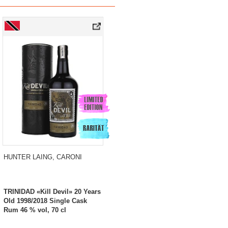
HUNTER LAING, CARONI
TRINIDAD «Kill Devil» 20 Years
Old 1998/2018 Single Cask
Rum 46 % vol, 70 cl