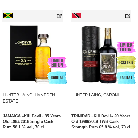
HUNTER LAING, HAMPDEN
HUNTER LAING, CARONI
ESTATE
JAMAICA «Kill Devil» 35 Years
TRINIDAD «Kill Devil» 20 Years
Old 1983/2018 Single Cask
Old 1998/2019 TWB Cask
Rum 58.1 % vol, 70 cl
Strength Rum 65.8 % vol, 70 cl