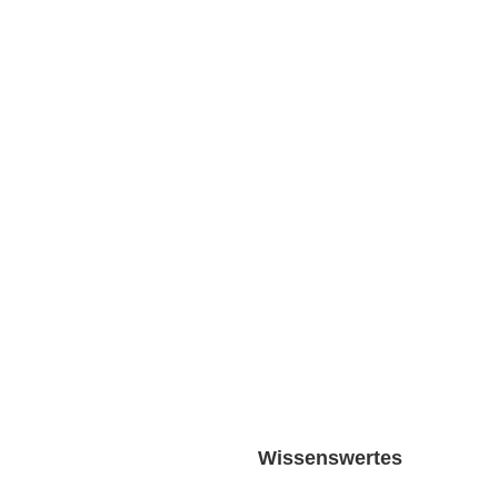
Wissenswertes