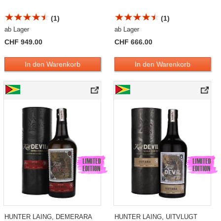
(1)
(1)
ab Lager
ab Lager
CHF 949.00
CHF 666.00
In den Warenkorb
In den Warenkorb
HUNTER LAING, DEMERARA
HUNTER LAING, UITVLUGT