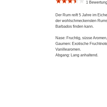
1 Bewertung 
Der Rum reift 5 Jahre im Eiche
der wohlschmeckensten Rums 
Barbados finden kann.
Nase: Fruchtig, süsse Aromen,
Gaumen: Exotische Fruchtnoten
Vanillearomen.
Abgang: Lang anhaltend.