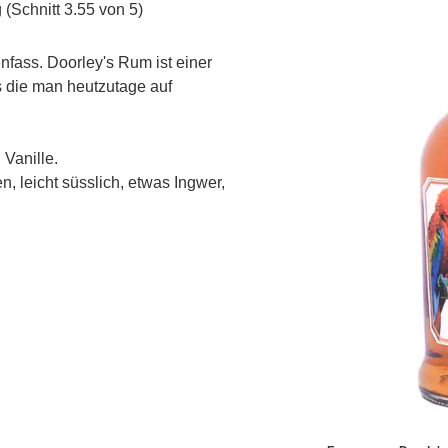
(Schnitt 3.55 von 5)
nfass. Doorley's Rum ist einer
die man heutzutage auf
 Vanille.
, leicht süsslich, etwas Ingwer,