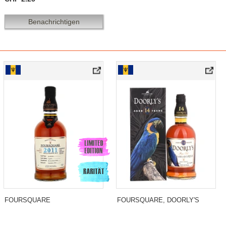
Benachrichtigen
FOURSQUARE
FOURSQUARE, DOORLY'S