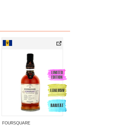
FOURSQUARE