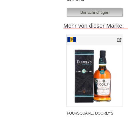
Benachrichtigen
Mehr von dieser Marke:
FOURSQUARE, DOORLY'S