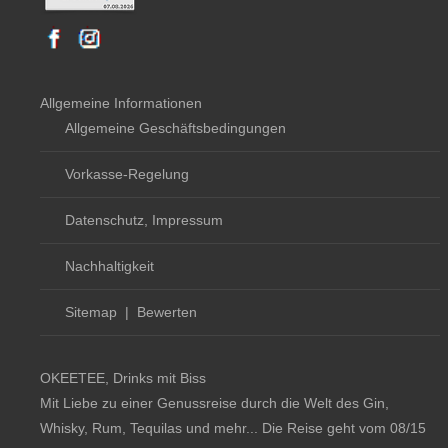
Allgemeine Informationen
Allgemeine Geschäftsbedingungen
Vorkasse-Regelung
Datenschutz, Impressum
Nachhaltigkeit
Sitemap
|
Bewerten
OKEETEE, Drinks mit Biss
Mit Liebe zu einer Genussreise durch die Welt des Gin,
Whisky, Rum, Tequilas und mehr... Die Reise geht vom 08/15