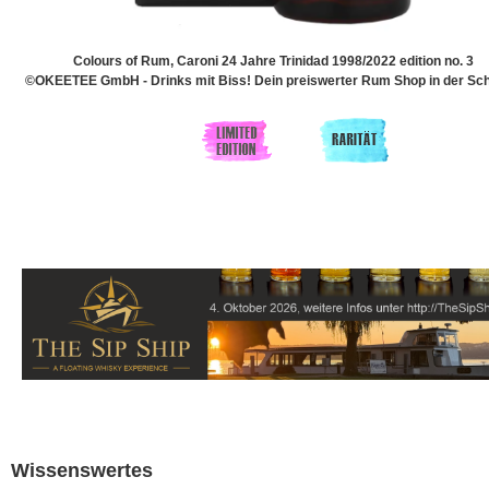
Colours of Rum, Caroni 24 Jahre Trinidad 1998/2022 edition no. 3
©OKEETEE GmbH - Drinks mit Biss! Dein preiswerter Rum Shop in der Sch
Wissenswertes