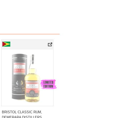
BRISTOL CLASSIC RUM,
DEMERARA DISTILLERS