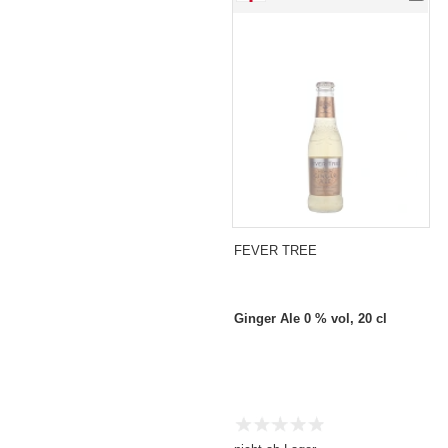
FEVER TREE
Ginger Ale 0 % vol, 20 cl