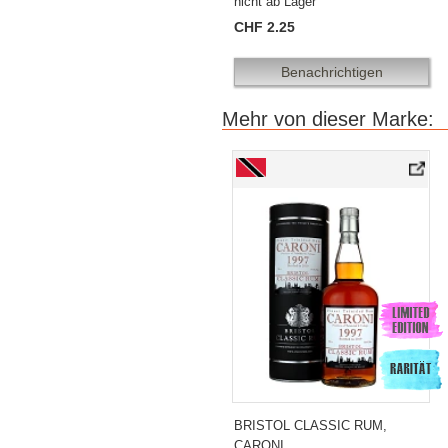
nicht ab Lager
CHF 2.25
Benachrichtigen
Mehr von dieser Marke:
BRISTOL CLASSIC RUM,
CARONI