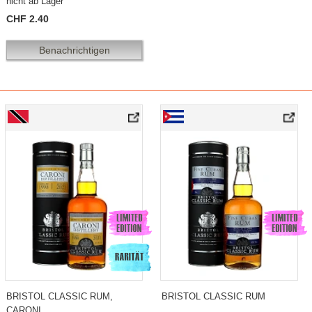
nicht ab Lager
CHF 2.40
Benachrichtigen
BRISTOL CLASSIC RUM,
BRISTOL CLASSIC RUM
CARONI