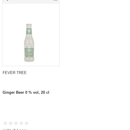
FEVER TREE
Ginger Beer 0 % vol, 20 cl