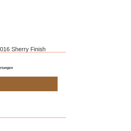
016 Sherry Finish
ertungen