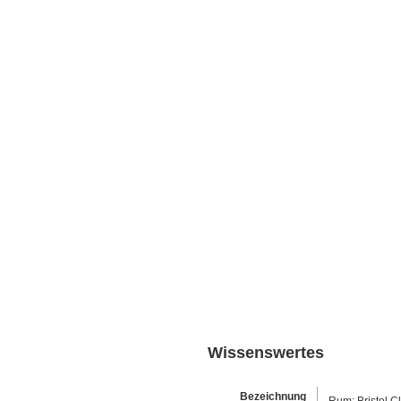
Wissenswertes
Bezeichnung