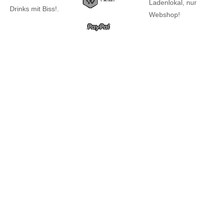
Ladenlokal, nur
Drinks mit Biss!.
Webshop!