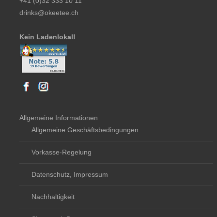
+41 (0)32 333 10 11
drinks@okeetee.ch
Kein Ladenlokal!
Allgemeine Informationen
Allgemeine Geschäftsbedingungen
Vorkasse-Regelung
Datenschutz, Impressum
Nachhaltigkeit