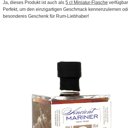
Ja, dieses Produkt ist auch als
5 cl Miniatur-Flasche
verfügbar
Perfekt, um den einzigartigen Geschmack kennenzulernen ode
besonderes Geschenk für Rum-Liebhaber!