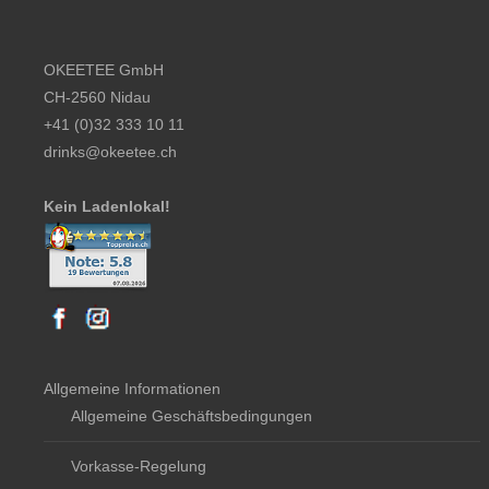
Footer content
OKEETEE GmbH
CH-2560 Nidau
+41 (0)32 333 10 11
drinks@okeetee.ch
Kein Ladenlokal!
Allgemeine Informationen
Allgemeine Geschäftsbedingungen
Vorkasse-Regelung