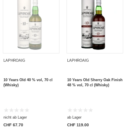
LAPHROAIG
LAPHROAIG
10 Years Old 40 % vol, 70 cl
10 Years Old Sherry Oak Finish
(Whisky)
48 % vol, 70 cl (Whisky)
nicht ab Lager
ab Lager
CHF 67.70
CHF 119.00