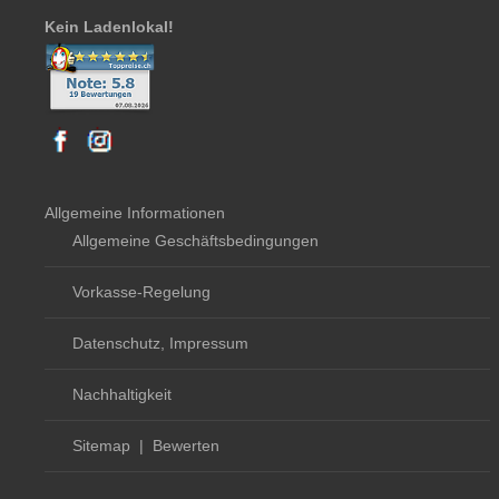
Kein Ladenlokal!
Allgemeine Informationen
Allgemeine Geschäftsbedingungen
Vorkasse-Regelung
Datenschutz, Impressum
Nachhaltigkeit
Sitemap
|
Bewerten