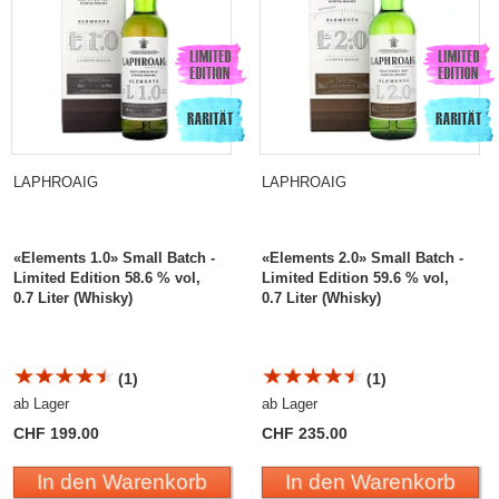
LAPHROAIG
LAPHROAIG
«Elements 1.0» Small Batch -
«Elements 2.0» Small Batch -
Limited Edition 58.6 % vol,
Limited Edition 59.6 % vol,
0.7 Liter (Whisky)
0.7 Liter (Whisky)
(1)
(1)
ab Lager
ab Lager
CHF 199.00
CHF 235.00
In den Warenkorb
In den Warenkorb