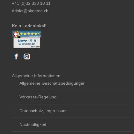
+41 (0)32 333 10 11
drinks@okeetee.ch
Kein Ladenlokal!
Allgemeine Informationen
Allgemeine Geschäftsbedingungen
Vorkasse-Regelung
Datenschutz, Impressum
Nachhaltigkeit