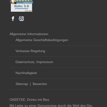
Allgemeine Informationen
Allgemeine Geschäftsbedingungen
Vorkasse-Regelung
Datenschutz, Impressum
Nachhaltigkeit
Sitemap
|
Bewerten
OKEETEE, Drinks mit Biss
Mit Liebe zu einer Genussreise durch die Welt des Gin,