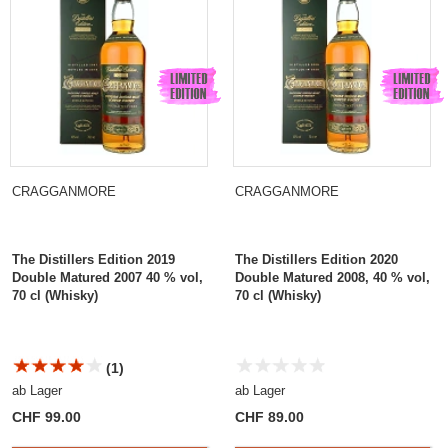
CRAGGANMORE
CRAGGANMORE
The Distillers Edition 2019
The Distillers Edition 2020
Double Matured 2007 40 % vol,
Double Matured 2008, 40 % vol,
70 cl (Whisky)
70 cl (Whisky)
(1)
ab Lager
ab Lager
CHF 99.00
CHF 89.00