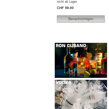
nicht ab Lager
CHF 98.00
Benachrichtigen