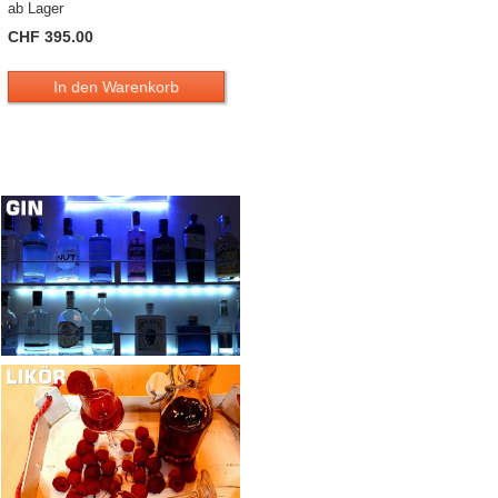
ab Lager
CHF 395.00
In den Warenkorb