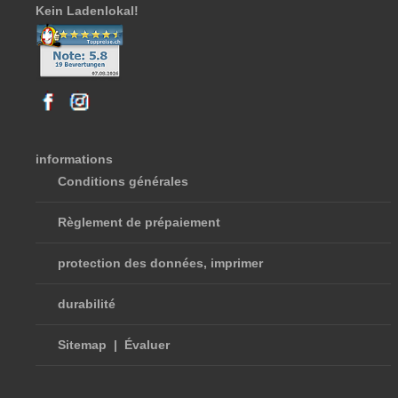
Kein Ladenlokal!
informations
Conditions générales
Règlement de prépaiement
protection des données, imprimer
durabilité
Sitemap
|
Évaluer