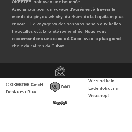
OKEETEE, boit avec une bouchée
Avec amour pour un voyage d'agrément à travers le
monde du gin, du whisky, du rhum, de la tequila et plus
encore... Le voyage va des schnaps banals aux belles
trouvailles et à la rareté recherchée. Nous vous
recommandons une escale à Cuba, avec le plus grand
choix de
«el ron de Cuba»
Copyright notice
Wir sind kein
© OKEETEE GmbH -
Ladenlokal, nur
Drinks mit Biss!.
Webshop!